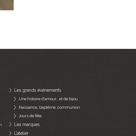
Les grands événements
Une histoire d’amour… et de bijou
Naissance, baptême, communion
Jours de fête
Les marques
n
L’atelier